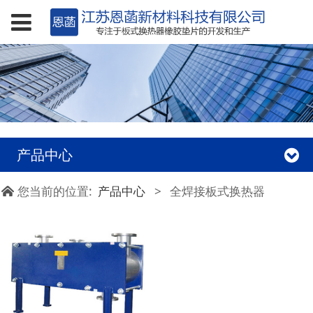
产品中心
您当前的位置:
产品中心
>
全焊接板式换热器