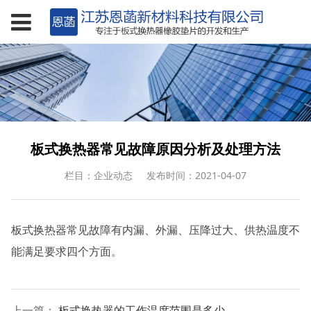
板式换热器常见故障原因分析及处理方法
栏目：企业动态
发布时间：2021-04-07
板式换热器常见故障有内漏、外漏、压降过大、供热温度不
能满足要求四个方面。
上一篇：
板式换热器的工作温度范围是多少